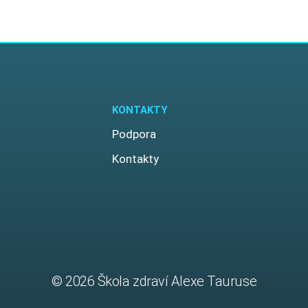
KONTAKTY
Podpora
Kontakty
© 2026 Škola zdraví Alexe Tauruse