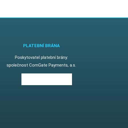
PLATEBNÍ BRÁNA
Poskytovatel platební brány:
společnost ComGate Payments, a.s.