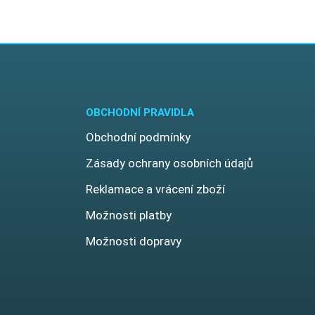
OBCHODNÍ PRAVIDLA
Obchodní podmínky
Zásady ochrany osobních údajů
Reklamace a vrácení zboží
Možnosti platby
Možnosti dopravy